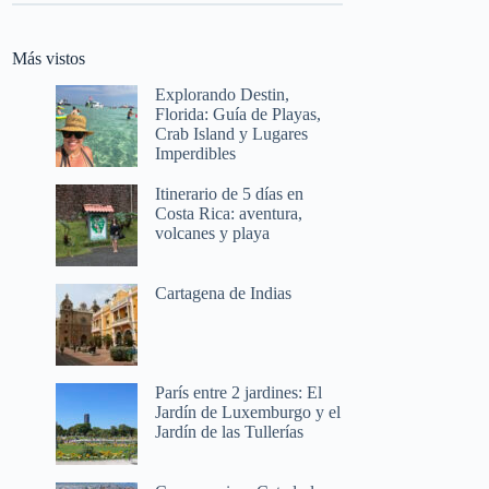
Más vistos
Explorando Destin,
Florida: Guía de Playas,
Crab Island y Lugares
Imperdibles
Itinerario de 5 días en
Costa Rica: aventura,
volcanes y playa
Cartagena de Indias
París entre 2 jardines: El
Jardín de Luxemburgo y el
Jardín de las Tullerías