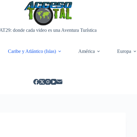
AT29: donde cada video es una Aventura Turística
Caribe y Atlántico (Islas)
América
Europa