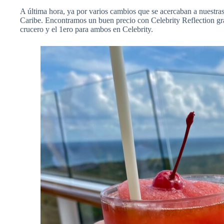
A última hora, ya por varios cambios que se acercaban a nuestra
Caribe. Encontramos un buen precio con Celebrity Reflection gra
crucero y el 1ero para ambos en Celebrity.