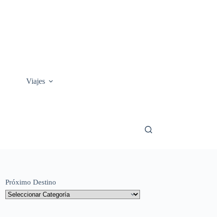
Viajes
Próximo Destino