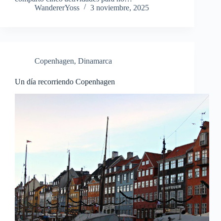
WandererYoss
3 noviembre, 2025
Copenhagen
,
Dinamarca
Un día recorriendo Copenhagen