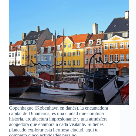
Copenhague (København en danés), la encantadora
capital de Dinamarca, es una ciudad que combina
historia, arquitectura impresionante y una atmósfera
acogedora que enamora a cada visitante. Si tienes
planeado explorar esta hermosa ciudad, aquí te
comparto cinco actividades para no…