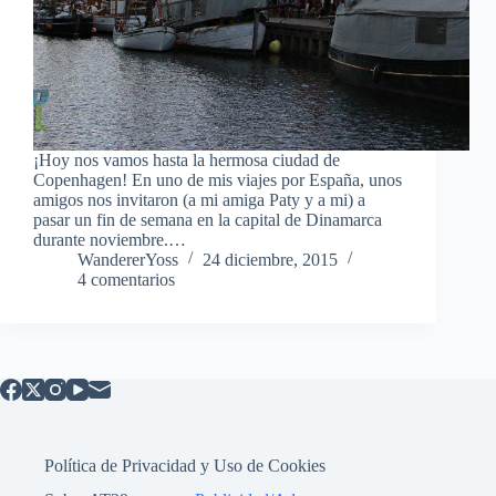
¡Hoy nos vamos hasta la hermosa ciudad de
Copenhagen! En uno de mis viajes por España, unos
amigos nos invitaron (a mi amiga Paty y a mi) a
pasar un fin de semana en la capital de Dinamarca
durante noviembre.…
WandererYoss
24 diciembre, 2015
4 comentarios
Política de Privacidad y Uso de Cookies