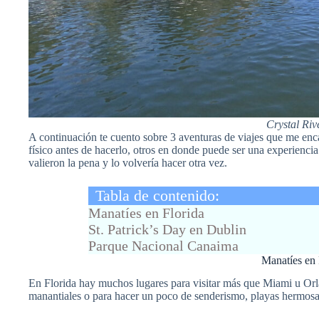
Crystal Riv
A continuación te cuento sobre 3 aventuras de viajes que me enc
físico antes de hacerlo, otros en donde puede ser una experiencia 
valieron la pena y lo volvería hacer otra vez.
Tabla de contenido:
Manatíes en Florida
St. Patrick’s Day en Dublin
Parque Nacional Canaima
Manatíes en 
En Florida hay muchos lugares para visitar más que Miami u Orl
manantiales o para hacer un poco de senderismo, playas hermosa