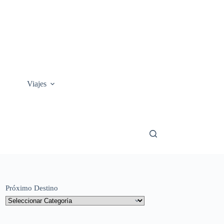
Viajes
Próximo Destino