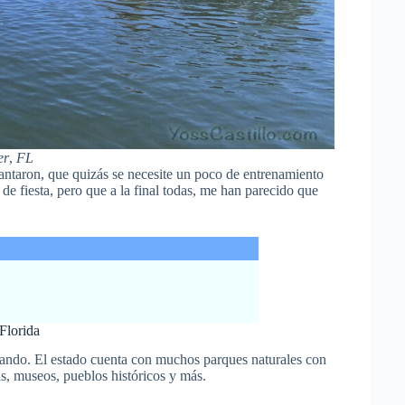
er
,
FL
antaron, que quizás se necesite un poco de entrenamiento
de fiesta, pero que a la final todas, me han parecido que
Florida
ando. El estado cuenta con muchos parques naturales con
s, museos, pueblos históricos y más.