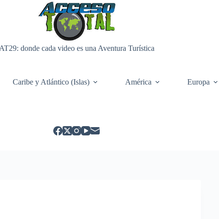
AT29: donde cada video es una Aventura Turística
Caribe y Atlántico (Islas)
América
Europa