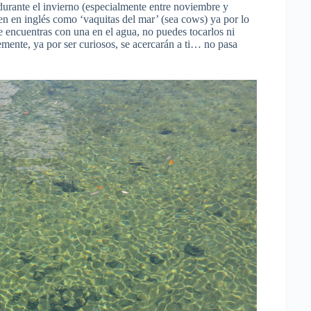
urante el invierno (especialmente entre noviembre y
n en inglés como ‘vaquitas del mar’ (sea cows) ya por lo
te encuentras con una en el agua, no puedes tocarlos ni
mente, ya por ser curiosos, se acercarán a ti… no pasa