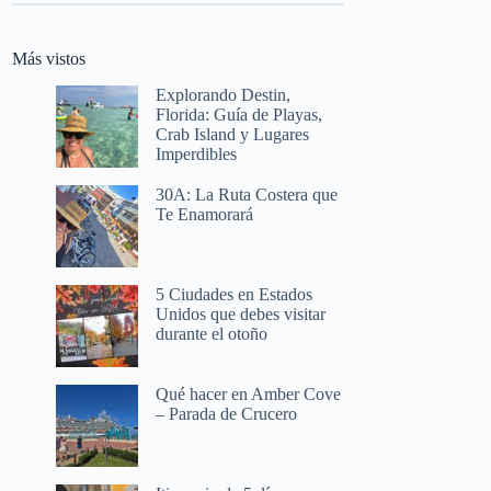
Más vistos
Explorando Destin,
Florida: Guía de Playas,
Crab Island y Lugares
Imperdibles
30A: La Ruta Costera que
Te Enamorará
5 Ciudades en Estados
Unidos que debes visitar
durante el otoño
Qué hacer en Amber Cove
– Parada de Crucero