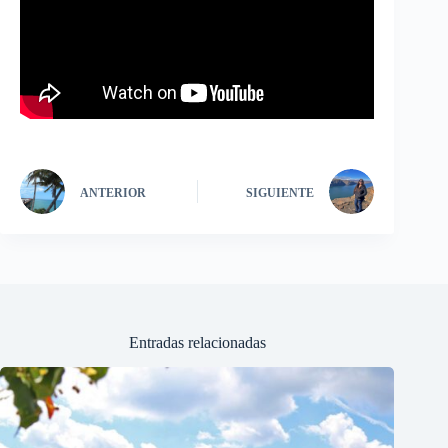
ANTERIOR
SIGUIENTE
Entradas relacionadas