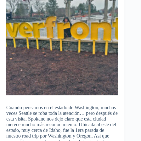
Cuando pensamos en el estado de Washington, muchas
veces Seattle se roba toda la atención… pero después de
esta visita, Spokane nos dejó claro que esta ciudad
merece mucho más reconocimiento. Ubicada al este del
estado, muy cerca de Idaho, fue la 1era parada de
nuestro road trip por Washington y Oregon. Así que