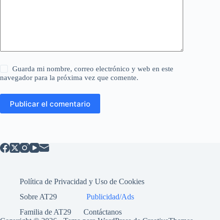
Guarda mi nombre, correo electrónico y web en este
navegador para la próxima vez que comente.
Publicar el comentario
Política de Privacidad y Uso de Cookies
Sobre AT29
Publicidad/Ads
Familia de AT29
Contáctanos