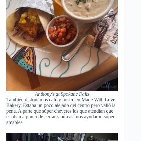
Anthony’s at Spokane Falls
También disfrutamos café y postre en Made With Love
Bakery. Estaba un poco alejado del centro pero valió la
pena. A parte que súper chéveres los que atendían que
estaban a punto de cerrar y aún así nos ayudaron súper
amables.