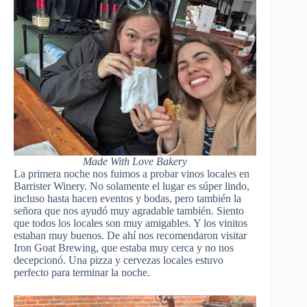
Made With Love Bakery
La primera noche nos fuimos a probar vinos locales en
Barrister Winery. No solamente el lugar es súper lindo,
incluso hasta hacen eventos y bodas, pero también la
señora que nos ayudó muy agradable también. Siento
que todos los locales son muy amigables. Y los vinitos
estaban muy buenos. De ahí nos recomendaron visitar
Iron Goat Brewing, que estaba muy cerca y no nos
decepcionó. Una pizza y cervezas locales estuvo
perfecto para terminar la noche.