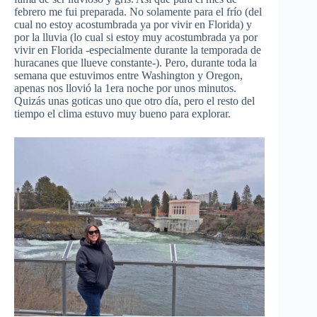
febrero me fui preparada. No solamente para el frío (del
cual no estoy acostumbrada ya por vivir en Florida) y
por la lluvia (lo cual si estoy muy acostumbrada ya por
vivir en Florida -especialmente durante la temporada de
huracanes que llueve constante-). Pero, durante toda la
semana que estuvimos entre Washington y Oregon,
apenas nos llovió la 1era noche por unos minutos.
Quizás unas goticas uno que otro día, pero el resto del
tiempo el clima estuvo muy bueno para explorar.