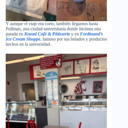
Y aunque el viaje era corto, también llegamos hasta
Pullman, una ciudad universitaria donde hicimos una
parada en
Knead Café & Pâtisserie
y en
Ferdinand’s
Ice Cream Shoppe
, famoso por sus helados y productos
hechos en la universidad.