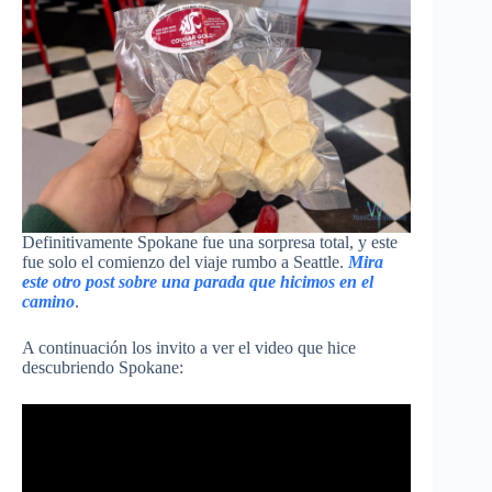
Definitivamente Spokane fue una sorpresa total, y este
fue solo el comienzo del viaje rumbo a Seattle.
Mira
este otro post sobre una parada que hicimos en el
camino
.
A continuación los invito a ver el video que hice
descubriendo Spokane: