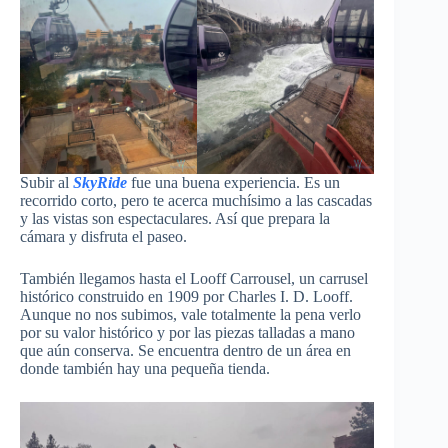
Subir al
SkyRide
fue una buena experiencia. Es un
recorrido corto, pero te acerca muchísimo a las cascadas
y las vistas son espectaculares. Así que prepara la
cámara y disfruta el paseo.
También llegamos hasta el Looff Carrousel, un carrusel
histórico construido en 1909 por Charles I. D. Looff.
Aunque no nos subimos, vale totalmente la pena verlo
por su valor histórico y por las piezas talladas a mano
que aún conserva. Se encuentra dentro de un área en
donde también hay una pequeña tienda.