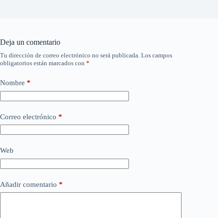
Deja un comentario
Tu dirección de correo electrónico no será publicada.
Los campos
obligatorios están marcados con
*
Nombre
*
Correo electrónico
*
Web
Añadir comentario
*