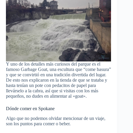
Y uno de los detalles más curiosos del parque es el
famoso Garbage Goat, una escultura que “come basura”
y que se convirtió en una tradición divertida del lugar.
De esto nos explicaron en la tienda de que se trataba y
hasta tenían un pote con pedacitos de papel para
llevárselo a la cabra, así que si visitas con los más
pequeños, no dudes en alimentar al «goat».
Dónde comer en Spokane
Algo que no podemos olvidar mencionar de un viaje,
son los puntos para comer o beber.