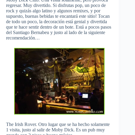
regresar. Muy divertido. Si disfrutas pop, un poco de
rock y quizás algo latino y algunos remixes, y por
supuesto, buenas bebidas te encantará este sitio! Tocan
de todo un poco, la decoración está genial y divertida
que te hace sentir dentro de un bote. Está a pocos pasos
del Santiago Bernabeu y justo al lado de la siguiente
recomendación…
The Irish Rover. Otro lugar que se ha hecho solamente
1 visita, justo al salir de Moby Dick. Es un pub muy