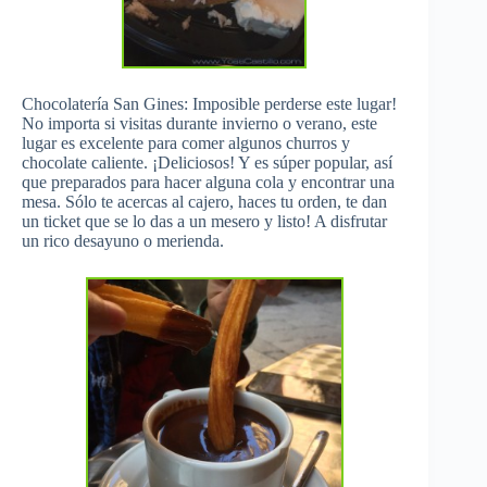
Chocolatería San Gines: Imposible perderse este lugar!
No importa si visitas durante invierno o verano, este
lugar es excelente para comer algunos churros y
chocolate caliente. ¡Deliciosos! Y es súper popular, así
que preparados para hacer alguna cola y encontrar una
mesa. Sólo te acercas al cajero, haces tu orden, te dan
un ticket que se lo das a un mesero y listo! A disfrutar
un rico desayuno o merienda.