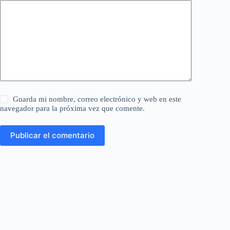
Guarda mi nombre, correo electrónico y web en este
navegador para la próxima vez que comente.
Publicar el comentario