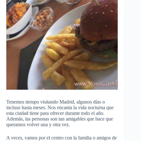
Tenemos tiempo visitando Madrid, algunos días o
incluso hasta meses. Nos encanta la vida nocturna que
esta ciudad tiene para ofrecer durante todo el año.
Además, las personas son tan amigables que hace que
queramos volver una y otra vez.
A veces, vamos por el centro con la familia o amigos de