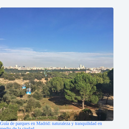
Guía de parques en Madrid: naturaleza y tranquilidad en
medio de la ciudad