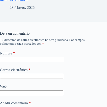
23 febrero, 2026
Deja un comentario
Tu dirección de correo electrónico no será publicada.
Los campos
obligatorios están marcados con
*
Nombre
*
Correo electrónico
*
Web
Añadir comentario
*