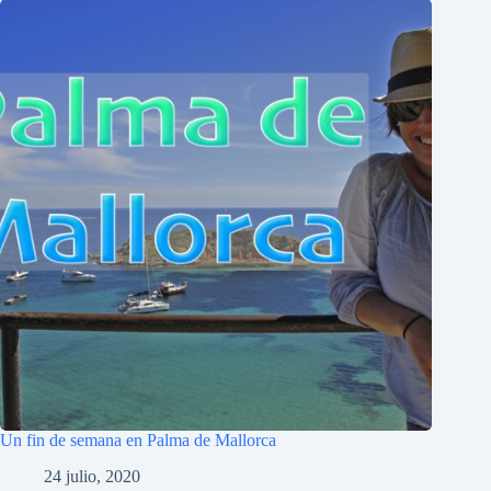
Un fin de semana en Palma de Mallorca
24 julio, 2020