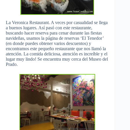
La Veronica Restaurant. A veces por casualidad se llega
a buenos lugares. Así pasó con este restaurante,
buscando hacer reserva para cenar durante las fiestas
navideñas, usamos la página de reservas ‘El Tenedor’
(en donde puedes obtener varios descuentos) y
encontramos este pequeño restaurante que nos llamó la
atención. La comida deliciosa, atención es increíble y el
lugar muy lindo! Se encuentra muy cerca del Museo del
Prado.