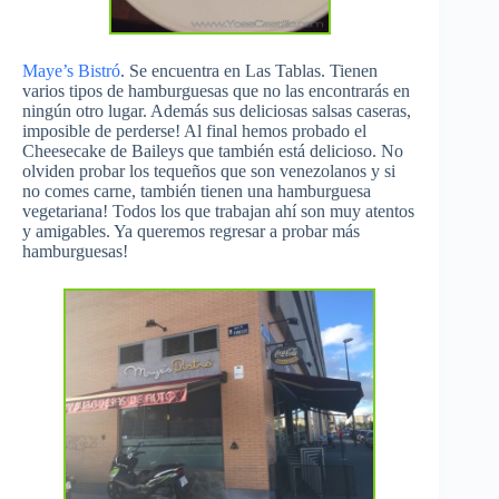
Maye’s Bistró
. Se encuentra en Las Tablas. Tienen
varios tipos de hamburguesas que no las encontrarás en
ningún otro lugar. Además sus deliciosas salsas caseras,
imposible de perderse! Al final hemos probado el
Cheesecake de Baileys que también está delicioso. No
olviden probar los tequeños que son venezolanos y si
no comes carne, también tienen una hamburguesa
vegetariana! Todos los que trabajan ahí son muy atentos
y amigables. Ya queremos regresar a probar más
hamburguesas!