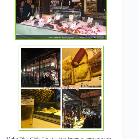
Moby Dick Club. Una visita solamente, pero provoca