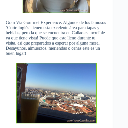
Gran Via Gourmet Experience. Algunos de los famosos
‘Corte Inglés’ tienen esta excelente área para tapas y
bebidas, pero la que se encuentra en Callao es increíble
ya que tiene vista! Puede que este lleno durante tu
visita, así que preparados a esperar por alguna mesa.
Desayunos, almuerzos, meriendas o cenas este es un
buen lugar!