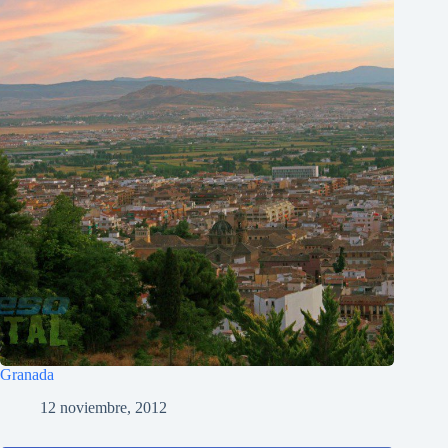
Granada
12 noviembre, 2012