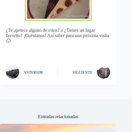
¿Te apetece alguno de estos? o ¿Tienes un lugar
favorito? ¡Cuéntanos! Así saber para una próxima visita
🙂
ANTERIOR
SIGUIENTE
Entradas relacionadas