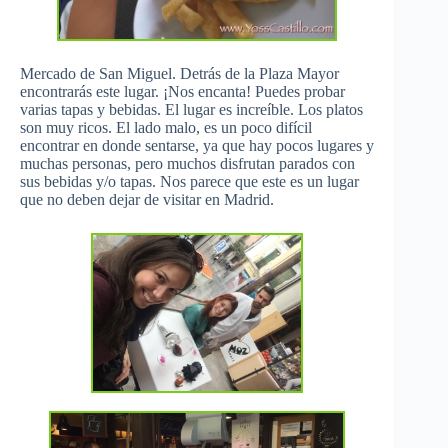
Mercado de San Miguel. Detrás de la Plaza Mayor
encontrarás este lugar. ¡Nos encanta! Puedes probar
varias tapas y bebidas. El lugar es increíble. Los platos
son muy ricos. El lado malo, es un poco difícil
encontrar en donde sentarse, ya que hay pocos lugares y
muchas personas, pero muchos disfrutan parados con
sus bebidas y/o tapas. Nos parece que este es un lugar
que no deben dejar de visitar en Madrid.