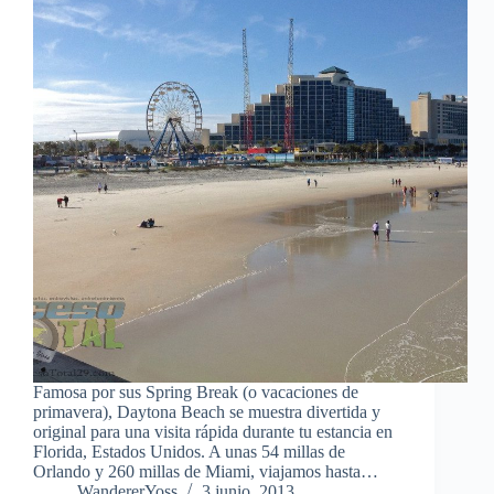
Famosa por sus Spring Break (o vacaciones de
primavera), Daytona Beach se muestra divertida y
original para una visita rápida durante tu estancia en
Florida, Estados Unidos. A unas 54 millas de
Orlando y 260 millas de Miami, viajamos hasta…
WandererYoss
3 junio, 2013