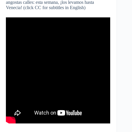
angostas calles: esta semana, ¡los levamos hasta
Venecia! (click CC for subtitles in English)