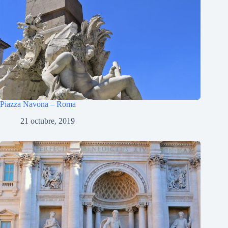
Piazza Navona – Roma
21 octubre, 2019