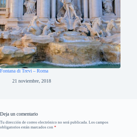
Fontana di Trevi – Roma
21 noviembre, 2018
Deja un comentario
Tu dirección de correo electrónico no será publicada.
Los campos
obligatorios están marcados con
*