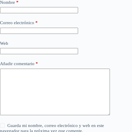
Nombre
*
Correo electrónico
*
Web
Añadir comentario
*
Guarda mi nombre, correo electrónico y web en este
navegador para la próxima vez que comente.