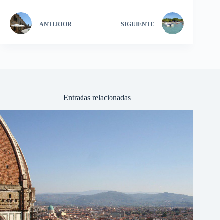
ANTERIOR
SIGUIENTE
Entradas relacionadas