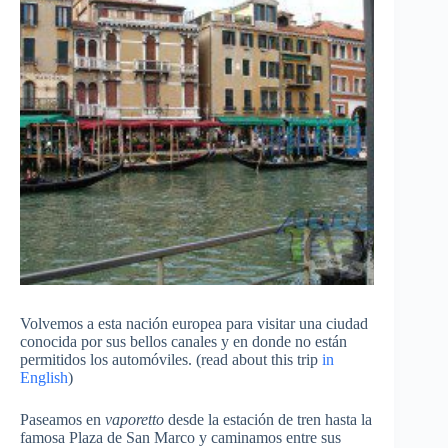
Volvemos a esta nación europea para visitar una ciudad
conocida por sus bellos canales y en donde no están
permitidos los automóviles. (read about this trip
in
English
)
Paseamos en
vaporetto
desde la estación de tren hasta la
famosa Plaza de San Marco y caminamos entre sus