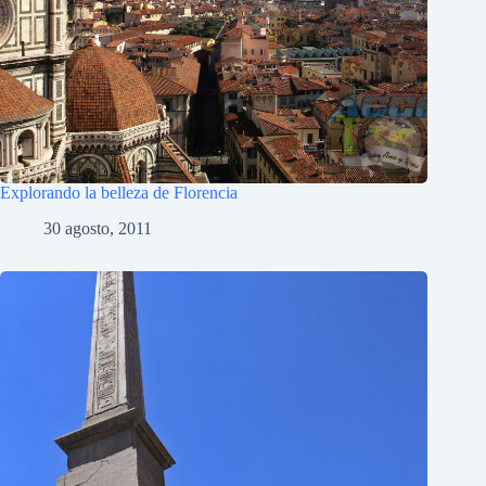
Explorando la belleza de Florencia
30 agosto, 2011