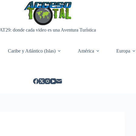
AT29: donde cada video es una Aventura Turística
Caribe y Atlántico (Islas)
América
Europa