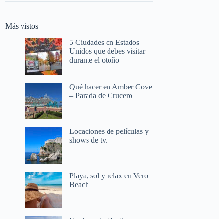
Más vistos
5 Ciudades en Estados
Unidos que debes visitar
durante el otoño
Qué hacer en Amber Cove
– Parada de Crucero
Locaciones de películas y
shows de tv.
Playa, sol y relax en Vero
Beach