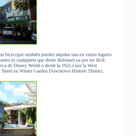
ra bicis (que también puedes alquilar una en varios lugares
antes (o cualquiera que desee disfrutar) ya por ser fácil:
rca de Disney World o desde la 192) o por la West
n Street en Winter Garden Downtown Historic District.