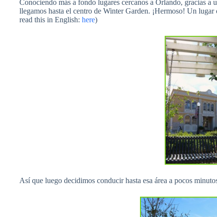
Conociendo más a fondo lugares cercanos a Orlando, gracias a 
llegamos hasta el centro de Winter Garden. ¡Hermoso! Un lugar q
read this in English:
here
)
Así que luego decidimos conducir hasta esa área a pocos minuto