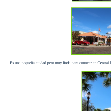
Es una pequeña ciudad pero muy linda para conocer en Central F