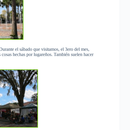
Durante el sábado que visitamos, el 3ero del mes,
 cosas hechas por lugareños. También suelen hacer