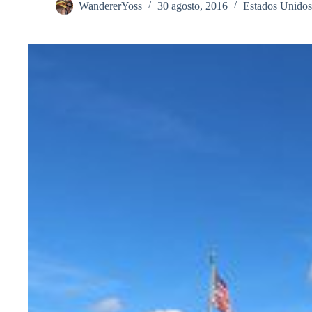
WandererYoss
30 agosto, 2016
Estados Unidos