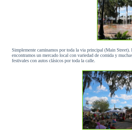
Simplemente caminamos por toda la via principal (Main Street). 
encontramos un mercado local con variedad de comida y muchas
festivales con autos clásicos por toda la calle.