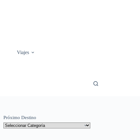
Viajes
Próximo Destino