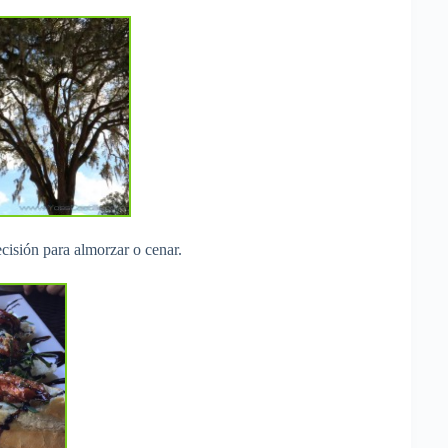
cisión para almorzar o cenar.