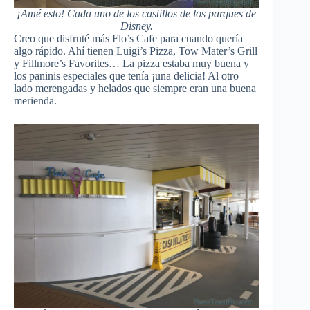
¡Amé esto! Cada uno de los castillos de los parques de
Disney.
Creo que disfruté más Flo’s Cafe para cuando quería
algo rápido. Ahí tienen Luigi’s Pizza, Tow Mater’s Grill
y Fillmore’s Favorites… La pizza estaba muy buena y
los paninis especiales que tenía ¡una delicia! Al otro
lado merengadas y helados que siempre eran una buena
merienda.