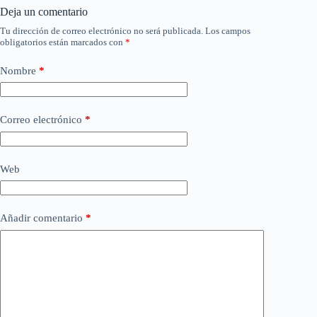
Deja un comentario
Tu dirección de correo electrónico no será publicada.
Los campos
obligatorios están marcados con
*
Nombre
*
Correo electrónico
*
Web
Añadir comentario
*