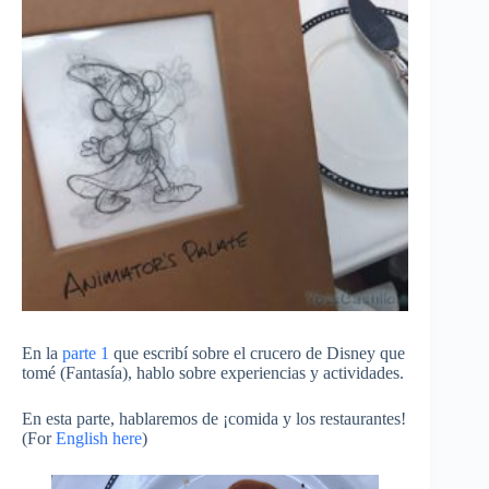
En la
parte 1
que escribí sobre el crucero de Disney que
tomé (Fantasía), hablo sobre experiencias y actividades.
En esta parte, hablaremos de ¡comida y los restaurantes!
(For
English here
)