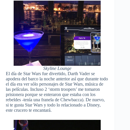
Skyline Lounge
El día de Star Wars fue divertido, Darth Vader se
apodera del barco la noche anterior así que durante todo
el día era ver sólo personajes de Star Wars, música de
las películas. Incluso 2 ‘storm troopers’ me tomaron
prisionera porque se enteraron que estaba con los
rebeldes -tenía una franela de Chewbacca). De nuevo,
si te gusta Star Wars y todo lo relacionado a Disney,
este crucero te encantará.