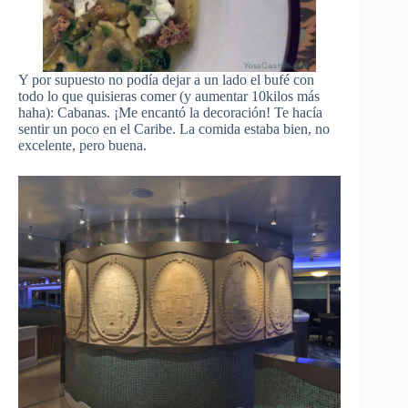
Y por supuesto no podía dejar a un lado el bufé con
todo lo que quisieras comer (y aumentar 10kilos más
haha): Cabanas. ¡Me encantó la decoración! Te hacía
sentir un poco en el Caribe. La comida estaba bien, no
excelente, pero buena.