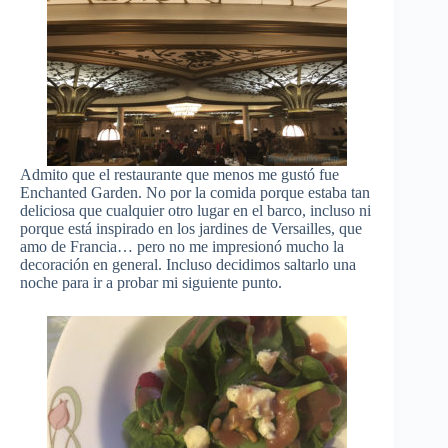
Admito que el restaurante que menos me gustó fue
Enchanted Garden. No por la comida porque estaba tan
deliciosa que cualquier otro lugar en el barco, incluso ni
porque está inspirado en los jardines de Versailles, que
amo de Francia… pero no me impresionó mucho la
decoración en general. Incluso decidimos saltarlo una
noche para ir a probar mi siguiente punto.