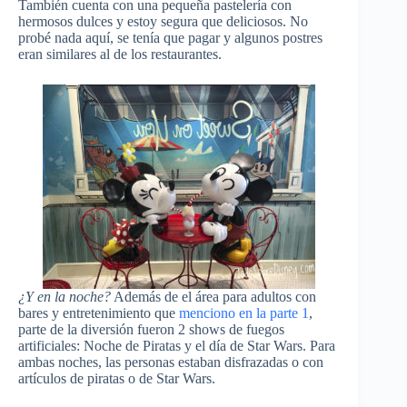
También cuenta con una pequeña pastelería con
hermosos dulces y estoy segura que deliciosos. No
probé nada aquí, se tenía que pagar y algunos postres
eran similares al de los restaurantes.
¿Y en la noche?
Además de el área para adultos con
bares y entretenimiento que
menciono en la parte 1
,
parte de la diversión fueron 2 shows de fuegos
artificiales: Noche de Piratas y el día de Star Wars. Para
ambas noches, las personas estaban disfrazadas o con
artículos de piratas o de Star Wars.