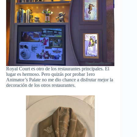
Royal Court es otro de los restaurantes principales. El
lugar es hermoso. Pero quizás por probar 1ero
Animator’s Palate no me dio chance a disfrutar mejor la
decoración de los otros restaurantes.