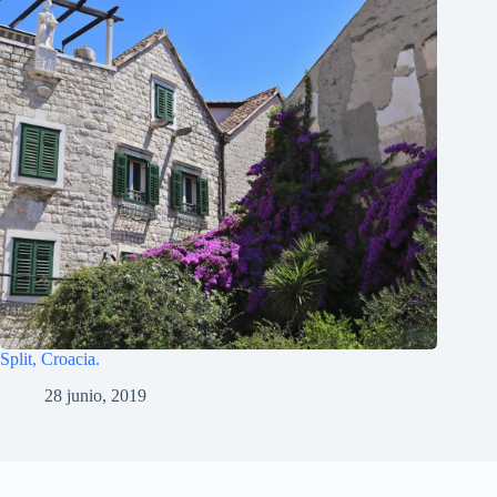
Split, Croacia.
28 junio, 2019