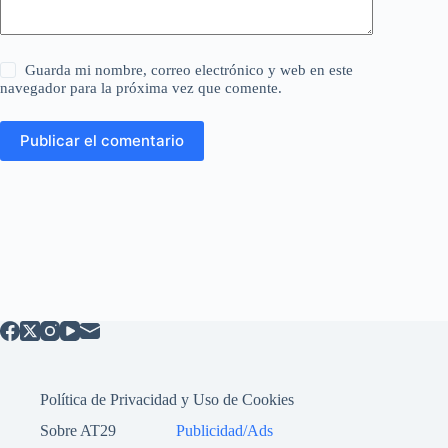
Guarda mi nombre, correo electrónico y web en este
navegador para la próxima vez que comente.
Publicar el comentario
Política de Privacidad y Uso de Cookies
Sobre AT29
Publicidad/Ads