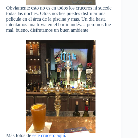
Obviamente esto no es en todos los cruceros ni sucede
todas las noches. Otras noches puedes disfrutar una
película en el área de la piscina y más. Un día hasta
intentamos una trivia en el bar irlandés… pero nos fue
mal, bueno, disfrutamos un buen ambiente.
Más fotos de
este crucero aquí
.