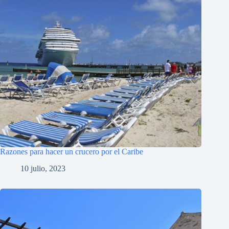
Razones para hacer un crucero por el Caribe
10 julio, 2023