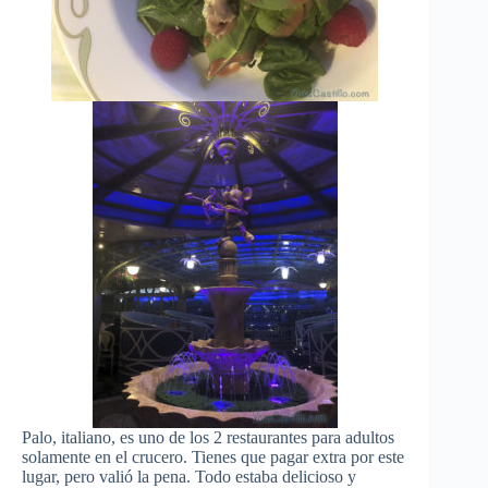
Palo, italiano, es uno de los 2 restaurantes para adultos
solamente en el crucero. Tienes que pagar extra por este
lugar, pero valió la pena. Todo estaba delicioso y