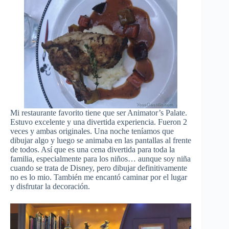
Mi restaurante favorito tiene que ser Animator’s Palate.
Estuvo excelente y una divertida experiencia. Fueron 2
veces y ambas originales. Una noche teníamos que
dibujar algo y luego se animaba en las pantallas al frente
de todos. Así que es una cena divertida para toda la
familia, especialmente para los niños… aunque soy niña
cuando se trata de Disney, pero dibujar definitivamente
no es lo mio. También me encantó caminar por el lugar
y disfrutar la decoración.