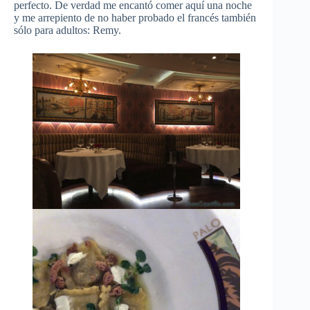
perfecto. De verdad me encantó comer aquí una noche
y me arrepiento de no haber probado el francés también
sólo para adultos: Remy.