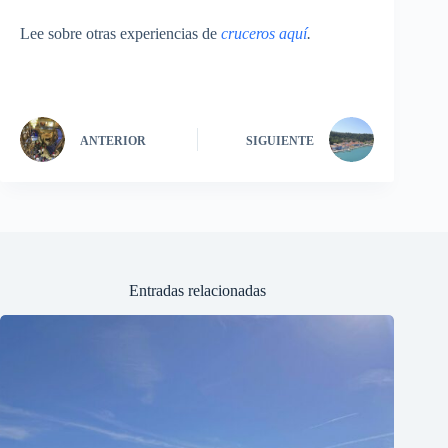
Lee sobre otras experiencias de
cruceros aquí
.
ANTERIOR
SIGUIENTE
Entradas relacionadas