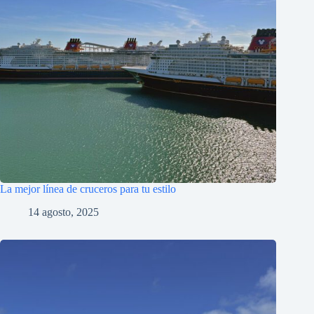
La mejor línea de cruceros para tu estilo
14 agosto, 2025