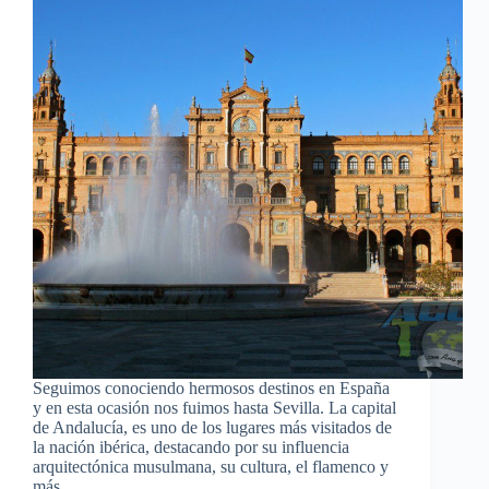
Seguimos conociendo hermosos destinos en España
y en esta ocasión nos fuimos hasta Sevilla. La capital
de Andalucía, es uno de los lugares más visitados de
la nación ibérica, destacando por su influencia
arquitectónica musulmana, su cultura, el flamenco y
más.…