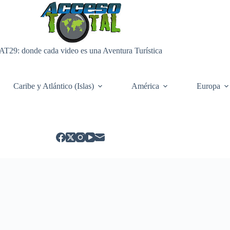
AT29: donde cada video es una Aventura Turística
Caribe y Atlántico (Islas)
América
Europa