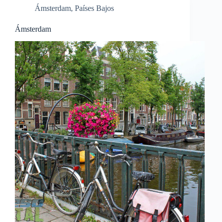
Ámsterdam
,
Países Bajos
Ámsterdam