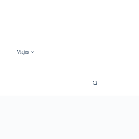
Viajes