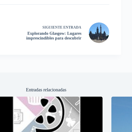
SIGUIENTE
ENTRADA
Explorando Glasgow: Lugares
imprescindibles para descubrir
Entradas relacionadas