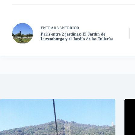
ENTRADA
ANTERIOR
París entre 2 jardines: El Jardín de
Luxemburgo y el Jardín de las Tullerías