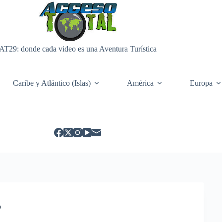
AT29: donde cada video es una Aventura Turística
Caribe y Atlántico (Islas)
América
Europa
o