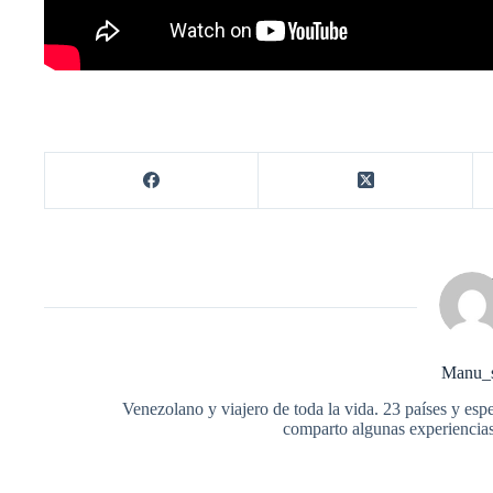
Manu_
Venezolano y viajero de toda la vida. 23 países y esp
comparto algunas experiencias