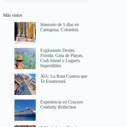
Más vistos
Itinerario de 5 días en
Cartagena, Colombia
Explorando Destin,
Florida: Guía de Playas,
Crab Island y Lugares
Imperdibles
30A: La Ruta Costera que
Te Enamorará
Experiencia en Crucero:
Celebrity Reflection