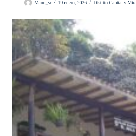
Manu_sr
19 enero, 2026
Distrito Capital y Mir