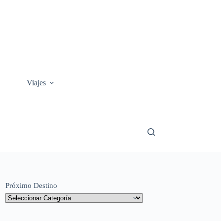
Viajes
Próximo Destino