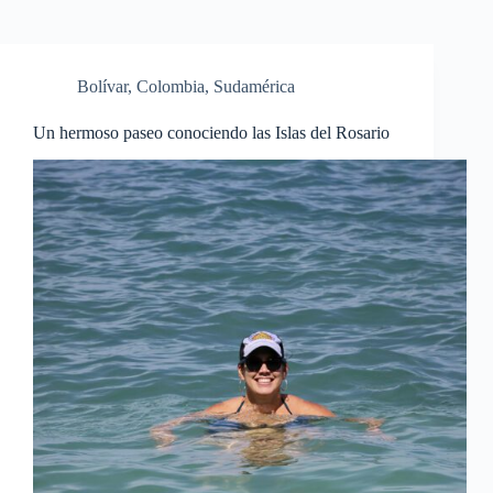
Bolívar
,
Colombia
,
Sudamérica
Un hermoso paseo conociendo las Islas del Rosario