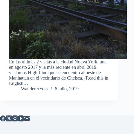
En las últimas 2 visitas a la ciudad Nueva York, una
en agosto 2017 y la más reciente en abril 2019,
visitamos High Line que se encuentra al oeste de
Manhattan en el vecindario de Chelsea. (Read this in
English…
WandererYoss
6 julio, 2019