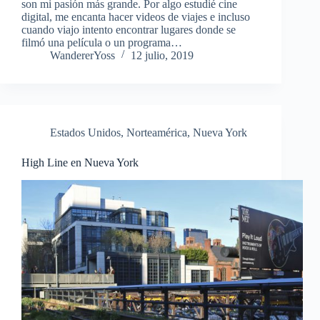
son mi pasión más grande. Por algo estudié cine
digital, me encanta hacer videos de viajes e incluso
cuando viajo intento encontrar lugares donde se
filmó una película o un programa…
WandererYoss
12 julio, 2019
Estados Unidos
,
Norteamérica
,
Nueva York
High Line en Nueva York