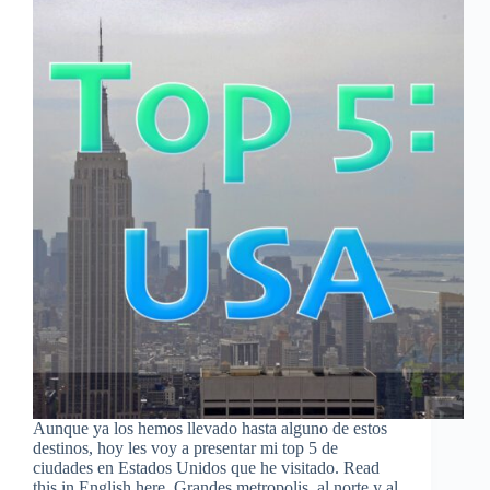
Aunque ya los hemos llevado hasta alguno de estos
destinos, hoy les voy a presentar mi top 5 de
ciudades en Estados Unidos que he visitado. Read
this in English here. Grandes metropolis, al norte y al