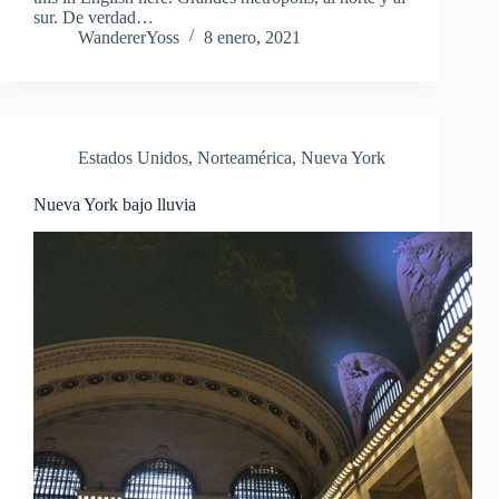
sur. De verdad…
WandererYoss
8 enero, 2021
Estados Unidos
,
Norteamérica
,
Nueva York
Nueva York bajo lluvia