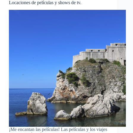
Locaciones de películas y shows de tv.
¡Me encantan las películas! Las películas y los viajes