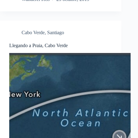
Cabo Verde
,
Santiago
Llegando a Praia, Cabo Verde