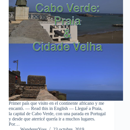
Primer país que visito en el continente africano y me
encantó. — Read this in English — Llegué a Praia,
la capital de Cabo Verde, con una parada en Portugal
y desde que aterricé quería ir a muchos lugares.
Por…
WandererYoss
23 octubre, 2019