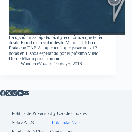
La opción más rápida, fácil y económica que tenía
desde Florida, era volar desde Miami – Lisboa –
Praia con TAP. Aunque tenía que pasar unas 12
horas en Lisboa esperando por el próximo vuelo.
Desde Miami por el cambio…
WandererYoss
19 mayo, 2016
Política de Privacidad y Uso de Cookies
Sobre AT29
Publicidad/Ads
Familia de AT29
Contáctanos