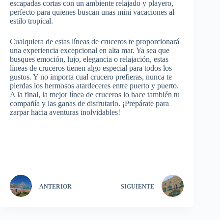
escapadas cortas con un ambiente relajado y playero,
perfecto para quienes buscan unas mini vacaciones al
estilo tropical.
Cualquiera de estas líneas de cruceros te proporcionará
una experiencia excepcional en alta mar. Ya sea que
busques emoción, lujo, elegancia o relajación, estas
líneas de cruceros tienen algo especial para todos los
gustos. Y no importa cual crucero prefieras, nunca te
pierdas los hermosos atardeceres entre puerto y puerto.
A la final, la mejor línea de cruceros lo hace también tu
compañía y las ganas de disfrutarlo. ¡Prepárate para
zarpar hacia aventuras inolvidables!
ANTERIOR
SIGUIENTE