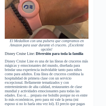
El Medallion con una pulsera que compramos en
Amazon para usar durante el crucero. ¡Excelente
opción!
Disney Cruise Line:
Diversión para toda la familia
Disney Cruise Line es una de las líneas de cruceros más
mágicas y emocionantes del mundo, diseñada para
brindar una experiencia inolvidable tanto para niños
como para adultos. Esta línea de cruceros combina la
hospitalidad de primera clase con un servicio
excepcional. Bellamente tematizados y con
entretenimiento de alta calidad, restaurantes de clase
mundial y actividades emocionantes para todas las
edades. Eso si… prepara ese bolsillo porque no es entre
lo más económicos, pero para mi vale la pena (mi
esposo si no lo haría otra vez lol). El precio que pagas