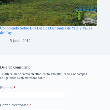
Conociendo Sobre Los Diablos Danzantes de Yare y Valles
del Tuy
5 junio, 2012
Deja un comentario
Tu dirección de correo electrónico no será publicada.
Los campos
obligatorios están marcados con
*
Nombre
*
Correo electrónico
*