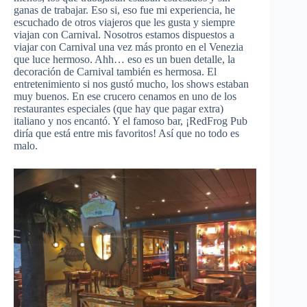
ganas de trabajar. Eso si, eso fue mi experiencia, he
escuchado de otros viajeros que les gusta y siempre
viajan con Carnival. Nosotros estamos dispuestos a
viajar con Carnival una vez más pronto en el Venezia
que luce hermoso. Ahh… eso es un buen detalle, la
decoración de Carnival también es hermosa. El
entretenimiento si nos gustó mucho, los shows estaban
muy buenos. En ese crucero cenamos en uno de los
restaurantes especiales (que hay que pagar extra)
italiano y nos encantó. Y el famoso bar, ¡RedFrog Pub
diría que está entre mis favoritos! Así que no todo es
malo.