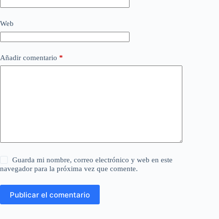
Web
Añadir comentario
*
Guarda mi nombre, correo electrónico y web en este
navegador para la próxima vez que comente.
Publicar el comentario