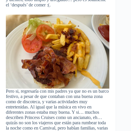
el ‘después’ de comer :(.
Pero si, regresaría con mis padres ya que no es un barco
festivo, a pesar de que contaban con una buena zona
como de discoteca, y varias actividades muy
entretenidas. Al igual que la música en vivo en
diferentes zonas estaba muy buena. Y si… muchos
describen Princess Cruises como un ancianato, eh…
quizás no son los viajeros que están para rumbear toda
la noche como en Carnival, pero habían familias, varias