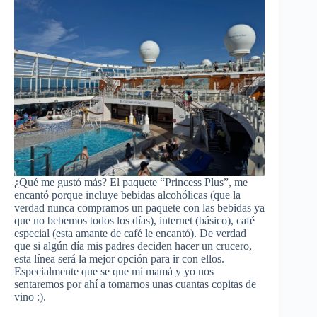
¿Qué me gustó más? El paquete “Princess Plus”, me
encantó porque incluye bebidas alcohólicas (que la
verdad nunca compramos un paquete con las bebidas ya
que no bebemos todos los días), internet (básico), café
especial (esta amante de café le encantó). De verdad
que si algún día mis padres deciden hacer un crucero,
esta línea será la mejor opción para ir con ellos.
Especialmente que se que mi mamá y yo nos
sentaremos por ahí a tomarnos unas cuantas copitas de
vino :).