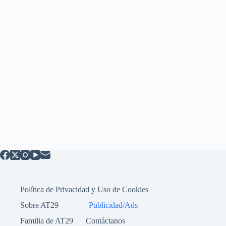
Política de Privacidad y Uso de Cookies
Sobre AT29
Publicidad/Ads
Familia de AT29
Contáctanos