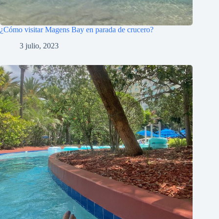
¿Cómo visitar Magens Bay en parada de crucero?
3 julio, 2023