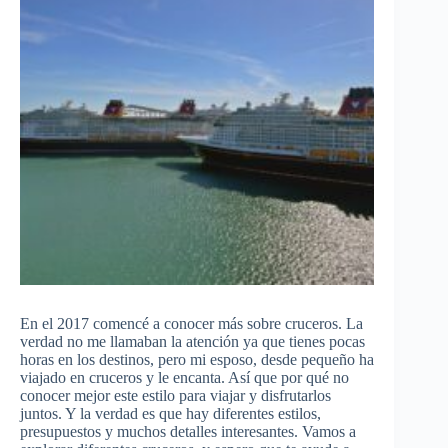
En el 2017 comencé a conocer más sobre cruceros. La
verdad no me llamaban la atención ya que tienes pocas
horas en los destinos, pero mi esposo, desde pequeño ha
viajado en cruceros y le encanta. Así que por qué no
conocer mejor este estilo para viajar y disfrutarlos
juntos. Y la verdad es que hay diferentes estilos,
presupuestos y muchos detalles interesantes. Vamos a