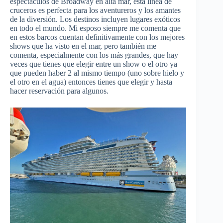
espectáculos de Broadway en alta mar, esta línea de
cruceros es perfecta para los aventureros y los amantes
de la diversión. Los destinos incluyen lugares exóticos
en todo el mundo. Mi esposo siempre me comenta que
en estos barcos cuentan definitivamente con los mejores
shows que ha visto en el mar, pero también me
comenta, especialmente con los más grandes, que hay
veces que tienes que elegir entre un show o el otro ya
que pueden haber 2 al mismo tiempo (uno sobre hielo y
el otro en el agua) entonces tienes que elegir y hasta
hacer reservación para algunos.