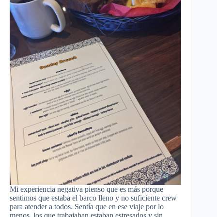
Mi experiencia negativa pienso que es más porque
sentimos que estaba el barco lleno y no suficiente crew
para atender a todos. Sentía que en ese viaje por lo
menos, los que trabajaban estaban estresados y sin