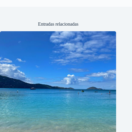
Entradas relacionadas